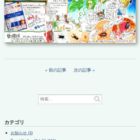
前の記事
次の記事
カテゴリ
お知らせ (3)