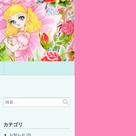
て
カテゴリ
お知らせ (3)