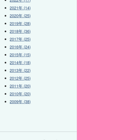
2022年 (17)
2021年 (14)
2020年 (25)
2019年 (28)
2018年 (36)
2017年 (25)
2016年 (24)
2015年 (15)
2014年 (18)
2013年 (22)
2012年 (25)
2011年 (20)
2010年 (20)
2009年 (38)